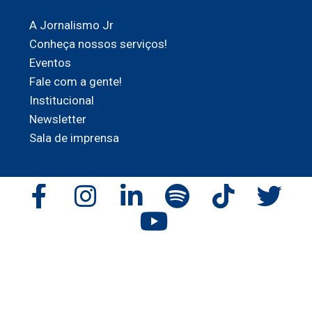
A Jornalismo Jr
Conheça nossos serviços!
Eventos
Fale com a gente!
Institucional
Newsletter
Sala de imprensa