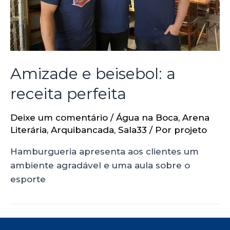
Amizade e beisebol: a
receita perfeita
Deixe um comentário
/
Água na Boca
,
Arena
Literária
,
Arquibancada
,
Sala33
/ Por
projeto
Hamburgueria apresenta aos clientes um
ambiente agradável e uma aula sobre o
esporte