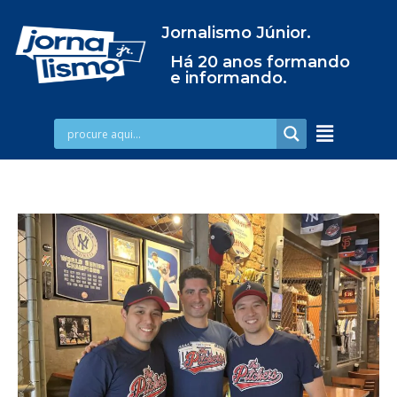
Jornalismo Júnior.
Há 20 anos formando
e informando.