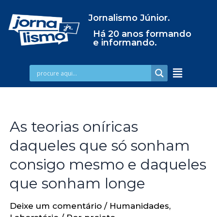
Jornalismo Júnior.
Há 20 anos formando
e informando.
As teorias oníricas
daqueles que só sonham
consigo mesmo e daqueles
que sonham longe
Deixe um comentário
/
Humanidades
,