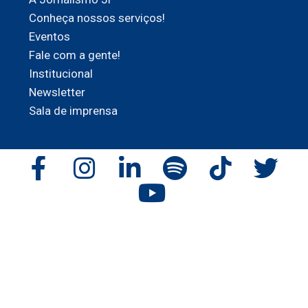
Conheça nossos serviços!
Eventos
Fale com a gente!
Institucional
Newsletter
Sala de imprensa