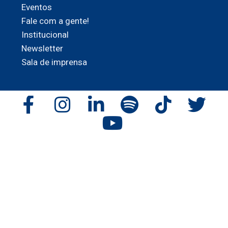
Eventos
Fale com a gente!
Institucional
Newsletter
Sala de imprensa