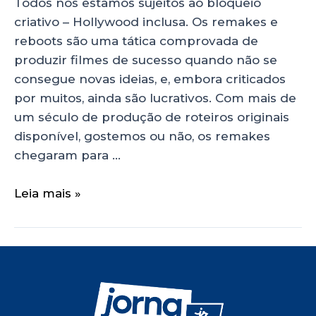
Todos nós estamos sujeitos ao bloqueio
criativo – Hollywood inclusa. Os remakes e
reboots são uma tática comprovada de
produzir filmes de sucesso quando não se
consegue novas ideias, e, embora criticados
por muitos, ainda são lucrativos. Com mais de
um século de produção de roteiros originais
disponível, gostemos ou não, os remakes
chegaram para …
Leia mais »