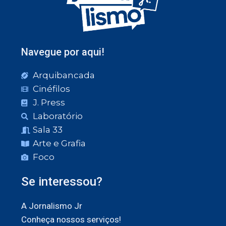
Navegue por aqui!
Arquibancada
Cinéfilos
J. Press
Laboratório
Sala 33
Arte e Grafia
Foco
Se interessou?
A Jornalismo Jr
Conheça nossos serviços!