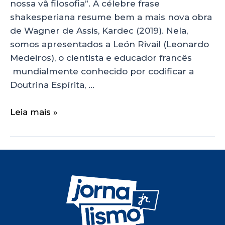
nossa vã filosofia”. A célebre frase
shakesperiana resume bem a mais nova obra
de Wagner de Assis, Kardec (2019). Nela,
somos apresentados a León Rivail (Leonardo
Medeiros), o cientista e educador francês
mundialmente conhecido por codificar a
Doutrina Espírita, …
Leia mais »