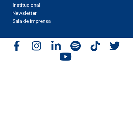
Institucional
Newsletter
Sala de imprensa