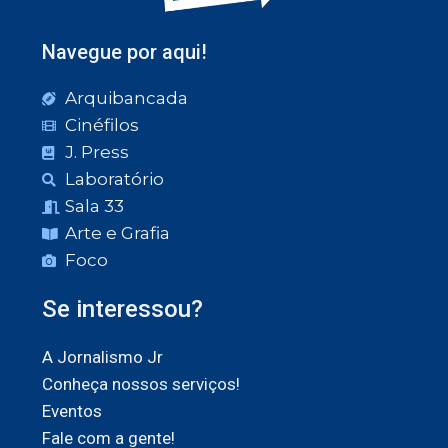
Navegue por aqui!
Arquibancada
Cinéfilos
J. Press
Laboratório
Sala 33
Arte e Grafia
Foco
Se interessou?
A Jornalismo Jr
Conheça nossos serviços!
Eventos
Fale com a gente!