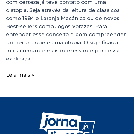
com certeza já teve contato com uma
distopia. Seja através da leitura de clássicos
como 1984 e Laranja Mecânica ou de novos
Best-sellers como Jogos Vorazes. Para
entender esse conceito é bom compreender
primeiro o que é uma utopia. O significado
mais comum e mais interessante para essa
explicação …
Leia mais »