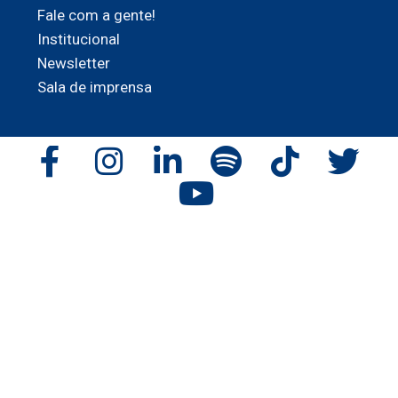
Fale com a gente!
Institucional
Newsletter
Sala de imprensa