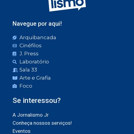
Navegue por aqui!
Arquibancada
Cinéfilos
J. Press
Laboratório
Sala 33
Arte e Grafia
Foco
Se interessou?
A Jornalismo Jr
Conheça nossos serviços!
Eventos