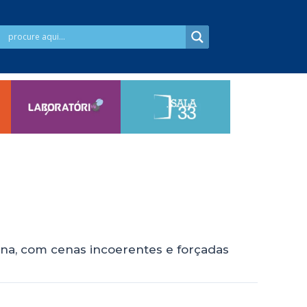
ona, com cenas incoerentes e forçadas