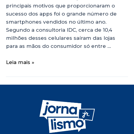
principais motivos que proporcionaram o
sucesso dos apps foi o grande número de
smartphones vendidos no último ano.
Segundo a consultoria IDC, cerca de 10,4
milhões desses celulares saíram das lojas
para as mãos do consumidor só entre …
Leia mais »