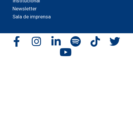
Institucional
Newsletter
Sala de imprensa