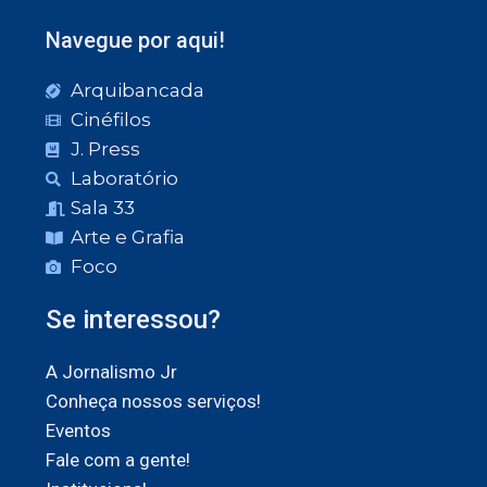
Navegue por aqui!
Arquibancada
Cinéfilos
J. Press
Laboratório
Sala 33
Arte e Grafia
Foco
Se interessou?
A Jornalismo Jr
Conheça nossos serviços!
Eventos
Fale com a gente!