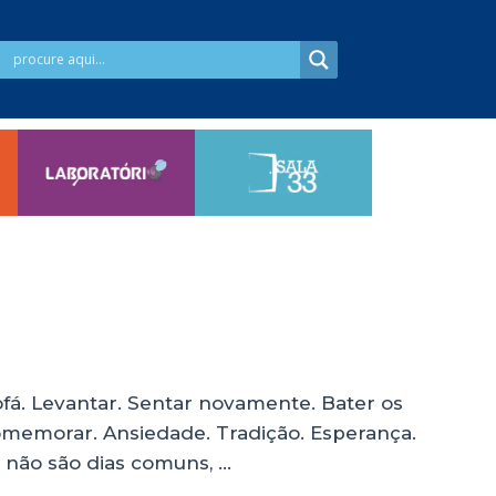
ofá. Levantar. Sentar novamente. Bater os
memorar. Ansiedade. Tradição. Esperança.
 não são dias comuns, …