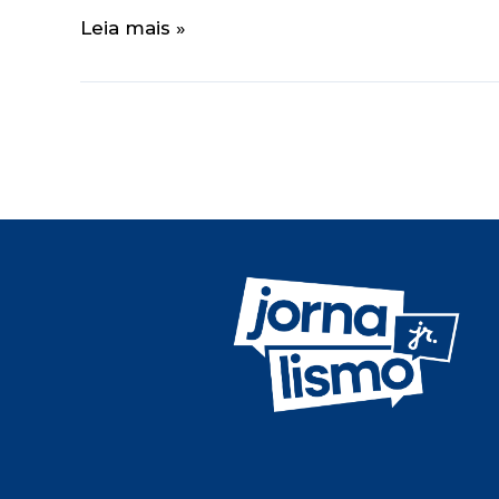
Leia mais »