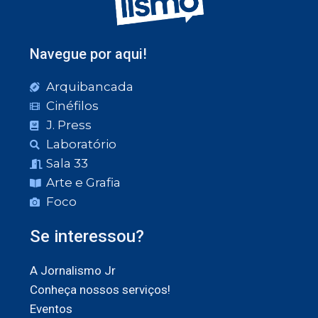
Navegue por aqui!
Arquibancada
Cinéfilos
J. Press
Laboratório
Sala 33
Arte e Grafia
Foco
Se interessou?
A Jornalismo Jr
Conheça nossos serviços!
Eventos