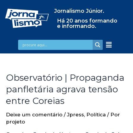
Jornalismo Júnior.
Há 20 anos formando
e informando.
Observatório | Propaganda
panfletária agrava tensão
entre Coreias
Deixe um comentário
/
Jpress
,
Política
/ Por
projeto