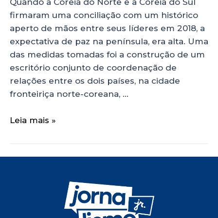
Quando a Coreia do Norte e a Coreia do Sul
firmaram uma conciliação com um histórico
aperto de mãos entre seus líderes em 2018, a
expectativa de paz na península, era alta. Uma
das medidas tomadas foi a construção de um
escritório conjunto de coordenação de
relações entre os dois países, na cidade
fronteiriça norte-coreana, …
Leia mais »