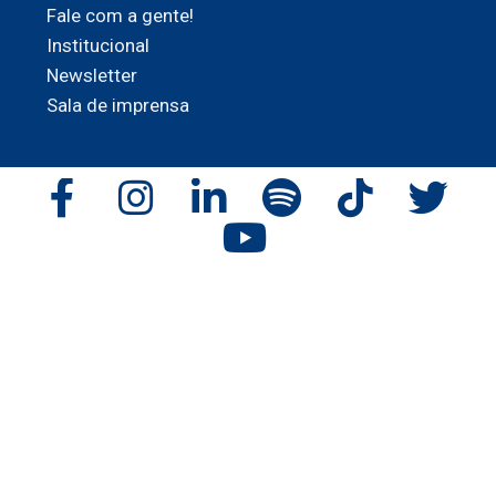
Fale com a gente!
Institucional
Newsletter
Sala de imprensa