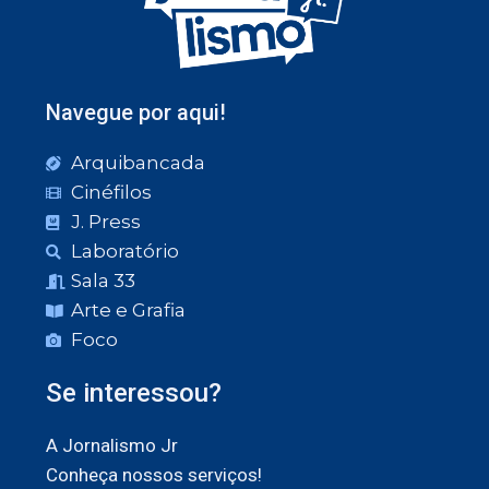
Navegue por aqui!
Arquibancada
Cinéfilos
J. Press
Laboratório
Sala 33
Arte e Grafia
Foco
Se interessou?
A Jornalismo Jr
Conheça nossos serviços!