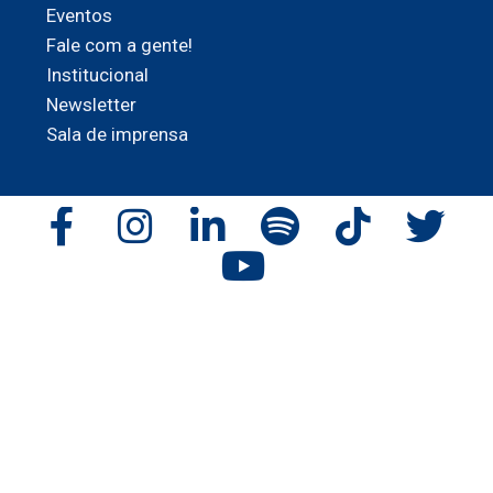
Eventos
Fale com a gente!
Institucional
Newsletter
Sala de imprensa