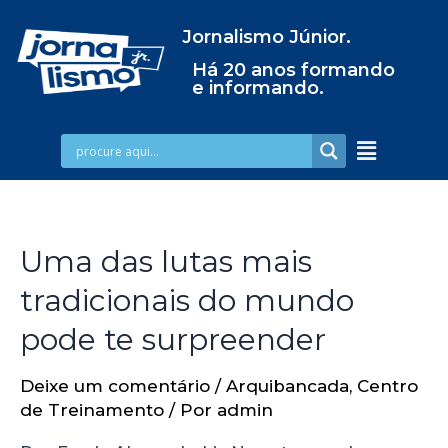
Jornalismo Júnior.
Há 20 anos formando
e informando.
Uma das lutas mais
tradicionais do mundo
pode te surpreender
Deixe um comentário
/
Arquibancada
,
Centro
de Treinamento
/ Por
admin