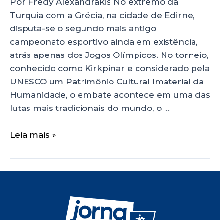
Por Fredy Alexandrakis No extremo da
Turquia com a Grécia, na cidade de Edirne,
disputa-se o segundo mais antigo
campeonato esportivo ainda em existência,
atrás apenas dos Jogos Olímpicos. No torneio,
conhecido como Kirkpinar e considerado pela
UNESCO um Patrimônio Cultural Imaterial da
Humanidade, o embate acontece em uma das
lutas mais tradicionais do mundo, o …
Leia mais »