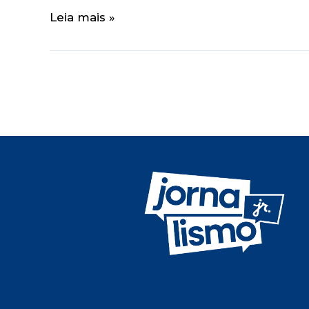
Leia mais »