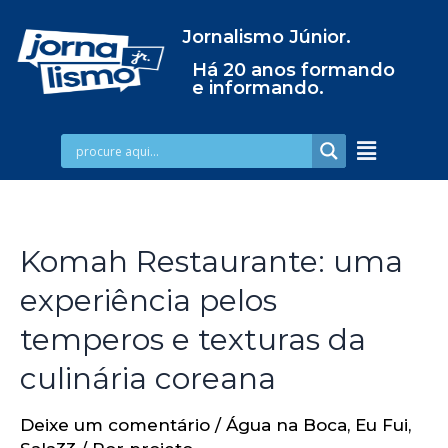
Jornalismo Júnior.
Há 20 anos formando
e informando.
Komah Restaurante: uma
experiência pelos
temperos e texturas da
culinária coreana
Deixe um comentário
/
Água na Boca
,
Eu Fui
,