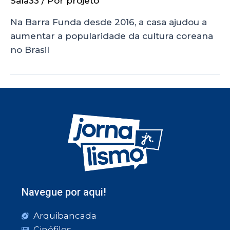
Sala33
/ Por
projeto
Na Barra Funda desde 2016, a casa ajudou a
aumentar a popularidade da cultura coreana
no Brasil
Navegue por aqui!
Arquibancada
Cinéfilos