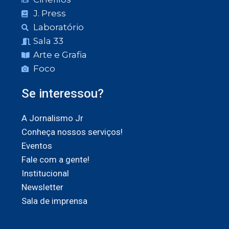
J. Press
Laboratório
Sala 33
Arte e Grafia
Foco
Se interessou?
A Jornalismo Jr
Conheça nossos serviços!
Eventos
Fale com a gente!
Institucional
Newsletter
Sala de imprensa