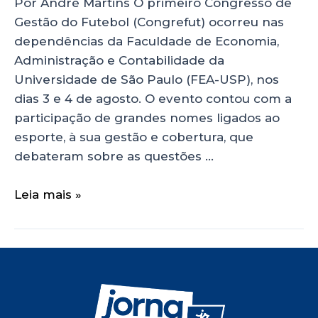
Por André Martins O primeiro Congresso de
Gestão do Futebol (Congrefut) ocorreu nas
dependências da Faculdade de Economia,
Administração e Contabilidade da
Universidade de São Paulo (FEA-USP), nos
dias 3 e 4 de agosto. O evento contou com a
participação de grandes nomes ligados ao
esporte, à sua gestão e cobertura, que
debateram sobre as questões …
Leia mais »