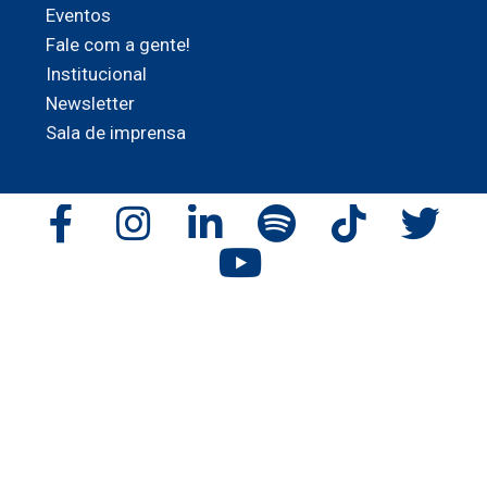
Eventos
Fale com a gente!
Institucional
Newsletter
Sala de imprensa