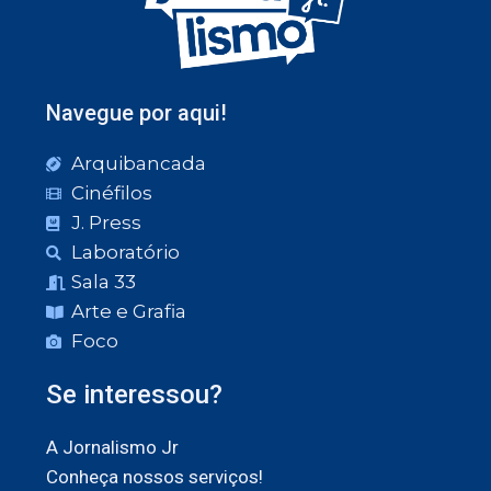
Navegue por aqui!
Arquibancada
Cinéfilos
J. Press
Laboratório
Sala 33
Arte e Grafia
Foco
Se interessou?
A Jornalismo Jr
Conheça nossos serviços!