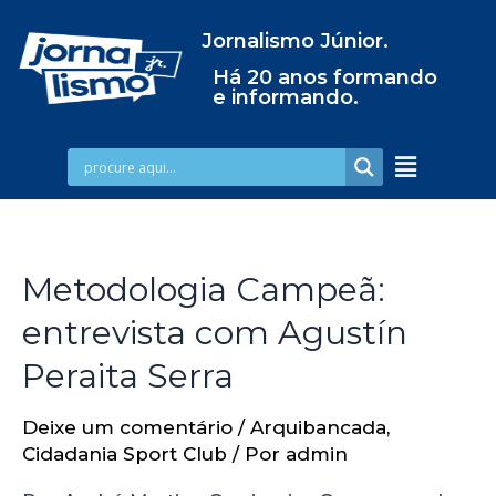
Jornalismo Júnior.
Há 20 anos formando
e informando.
Metodologia Campeã:
entrevista com Agustín
Peraita Serra
Deixe um comentário
/
Arquibancada
,
Cidadania Sport Club
/ Por
admin