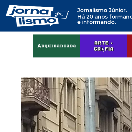
Jornalismo Júnior.
Há 20 anos forman
e informando.