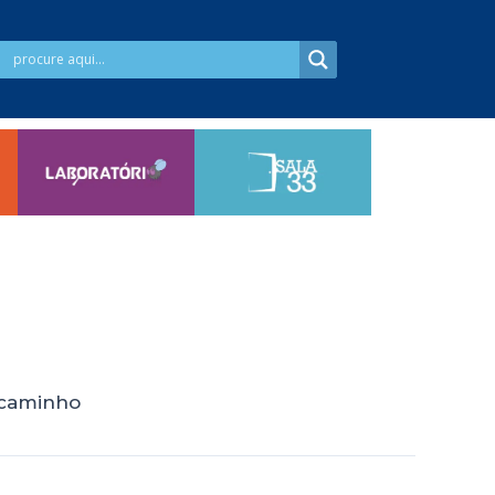
o caminho