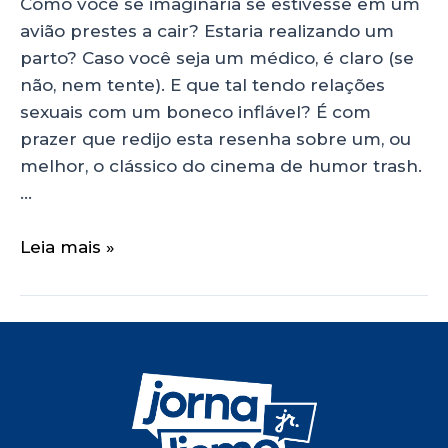
Como você se imaginaria se estivesse em um
avião prestes a cair? Estaria realizando um
parto? Caso você seja um médico, é claro (se
não, nem tente). E que tal tendo relações
sexuais com um boneco inflável? É com
prazer que redijo esta resenha sobre um, ou
melhor, o clássico do cinema de humor trash.
…
Leia mais »