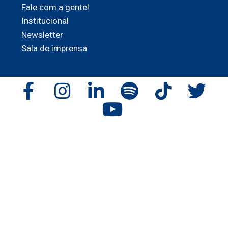
Fale com a gente!
Institucional
Newsletter
Sala de imprensa