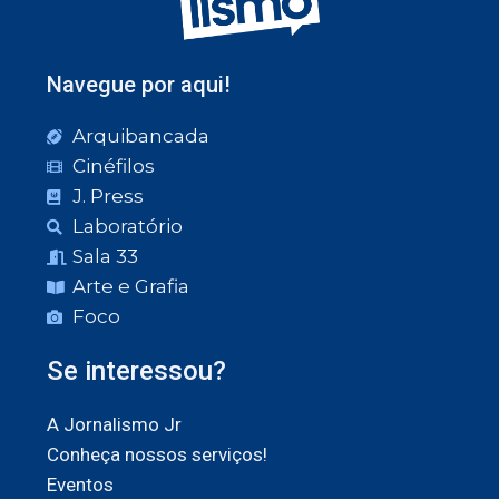
Navegue por aqui!
Arquibancada
Cinéfilos
J. Press
Laboratório
Sala 33
Arte e Grafia
Foco
Se interessou?
A Jornalismo Jr
Conheça nossos serviços!
Eventos