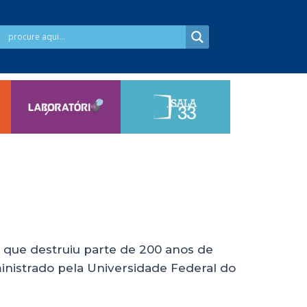
 que destruiu parte de 200 anos de
dministrado pela Universidade Federal do