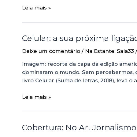
Leia mais »
Celular: a sua próxima ligaçã
Deixe um comentário
/
Na Estante
,
Sala33
Imagem: recorte da capa da edição americ
dominaram o mundo. Sem percebermos, o
livro Celular (Suma de letras, 2018), leva
Leia mais »
Cobertura: No Ar! Jornalismo