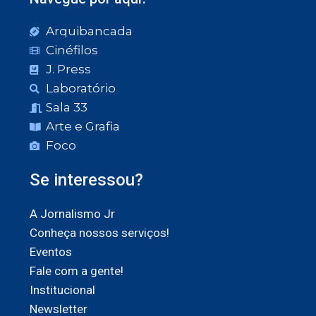
Arquibancada
Cinéfilos
J. Press
Laboratório
Sala 33
Arte e Grafia
Foco
Se interessou?
A Jornalismo Jr
Conheça nossos serviços!
Eventos
Fale com a gente!
Institucional
Newsletter