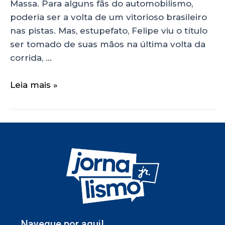
Massa. Para alguns fãs do automobilismo,
poderia ser a volta de um vitorioso brasileiro
nas pistas. Mas, estupefato, Felipe viu o título
ser tomado de suas mãos na última volta da
corrida, …
Leia mais »
Navegue por aqui!