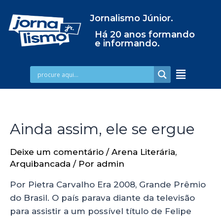
Jornalismo Júnior.
Há 20 anos formando
e informando.
Ainda assim, ele se ergue
Deixe um comentário
/
Arena Literária
,
Arquibancada
/ Por
admin
Por Pietra Carvalho Era 2008, Grande Prêmio
do Brasil. O país parava diante da televisão
para assistir a um possível título de Felipe