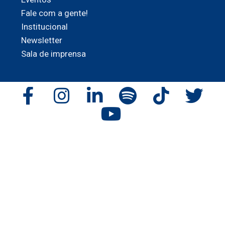
Fale com a gente!
Institucional
Newsletter
Sala de imprensa