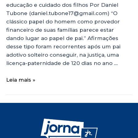
educação e cuidado dos filhos Por Daniel
Tubone (daniel.tubone17@gmail.com) “O
clássico papel do homem como provedor
financeiro de suas famílias parece estar
dando lugar ao papel de pai.” Afirmações
desse tipo foram recorrentes após um pai
adotivo solteiro conseguir, na justiça, uma
licença-paternidade de 120 dias no ano …
Leia mais »