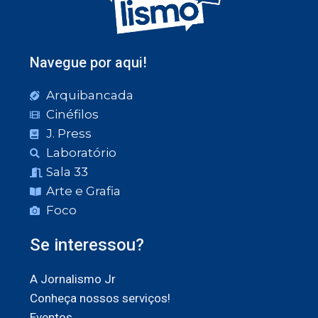
Navegue por aqui!
Arquibancada
Cinéfilos
J. Press
Laboratório
Sala 33
Arte e Grafia
Foco
Se interessou?
A Jornalismo Jr
Conheça nossos serviços!
Eventos