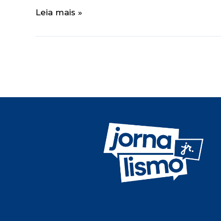
Leia mais »