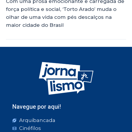
Com uma prosa emocionante e carregada de
força política e social, ‘Torto Arado’ muda o
olhar de uma vida com pés descalços na
maior cidade do Brasil
Navegue por aqui!
Arquibancada
Cinéfilos