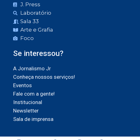
J. Press
Laboratório
Sala 33
Arte e Grafia
Foco
Se interessou?
A Jornalismo Jr
Conheça nossos serviços!
Eventos
Fale com a gente!
Institucional
Newsletter
Sala de imprensa