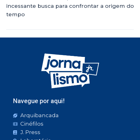
incessante busca para confrontar a origem do
tempo
Navegue por aqui!
Arquibancada
Cinéfilos
J. Press