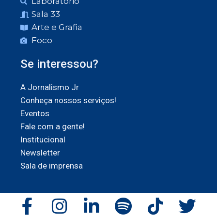
Laboratório
Sala 33
Arte e Grafia
Foco
Se interessou?
A Jornalismo Jr
Conheça nossos serviços!
Eventos
Fale com a gente!
Institucional
Newsletter
Sala de imprensa