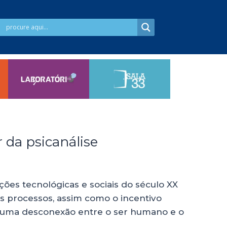
 da psicanálise
ões tecnológicas e sociais do século XX
s processos, assim como o incentivo
 uma desconexão entre o ser humano e o