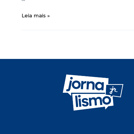
Leia mais »