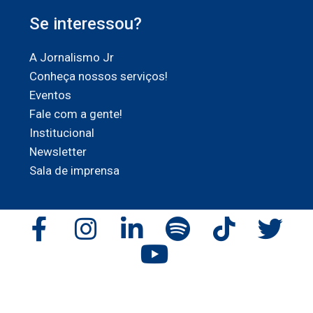
Se interessou?
A Jornalismo Jr
Conheça nossos serviços!
Eventos
Fale com a gente!
Institucional
Newsletter
Sala de imprensa