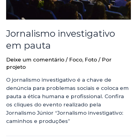
Jornalismo investigativo
em pauta
Deixe um comentário
/
Foco
,
Foto
/ Por
projeto
O jornalismo investigativo é a chave de
denúncia para problemas sociais e coloca em
pauta a ética humana e profissional. Confira
os cliques do evento realizado pela
Jornalismo Júnior “Jornalismo investigativo:
caminhos e produções”