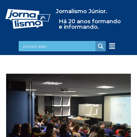
Jornalismo Júnior.
Há 20 anos formando
e informando.