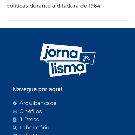
políticas durante a ditadura de 1964
Navegue por aqui!
Arquibancada
Cinéfilos
J. Press
Laboratório