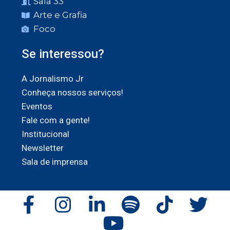
Sala 33
Arte e Grafia
Foco
Se interessou?
A Jornalismo Jr
Conheça nossos serviços!
Eventos
Fale com a gente!
Institucional
Newsletter
Sala de imprensa