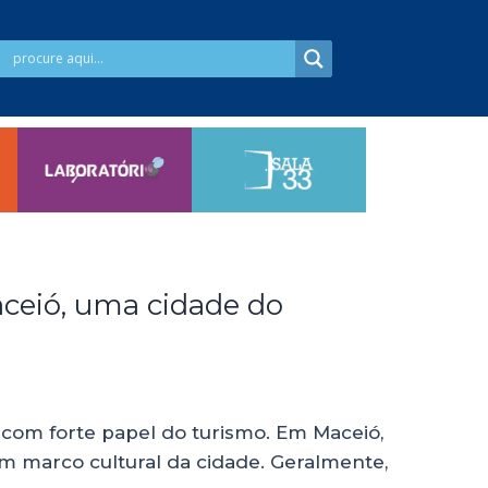
aceió, uma cidade do
 com forte papel do turismo. Em Maceió,
 um marco cultural da cidade. Geralmente,