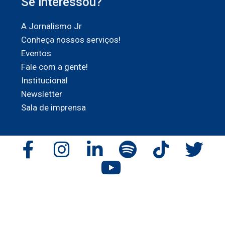
Se interessou?
A Jornalismo Jr
Conheça nossos serviços!
Eventos
Fale com a gente!
Institucional
Newsletter
Sala de imprensa