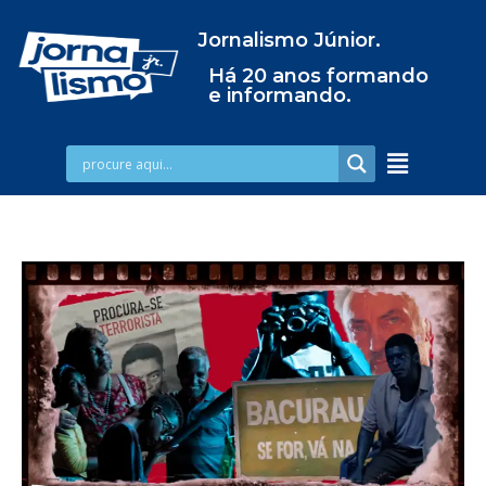
Jornalismo Júnior.
Há 20 anos formando
e informando.