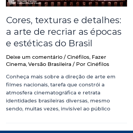
Cores, texturas e detalhes:
a arte de recriar as épocas
e estéticas do Brasil
Deixe um comentário
/
Cinéfilos
,
Fazer
Cinema
,
Versão Brasileira
/ Por
Cinéfilos
Conheça mais sobre a direção de arte em
filmes nacionais, tarefa que constrói a
atmosfera cinematográfica e retrata
identidades brasileiras diversas, mesmo
sendo, muitas vezes, invisível ao público