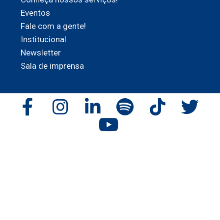
Eventos
Fale com a gente!
Institucional
Newsletter
Sala de imprensa