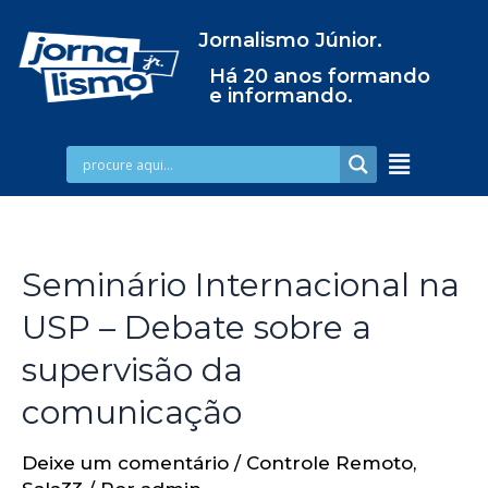
Jornalismo Júnior.
Há 20 anos formando
e informando.
Seminário Internacional na
USP – Debate sobre a
supervisão da
comunicação
Deixe um comentário
/
Controle Remoto
,