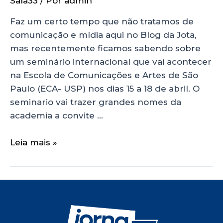
Sala33
/ Por
admin
Faz um certo tempo que não tratamos de
comunicação e mídia aqui no Blog da Jota,
mas recentemente ficamos sabendo sobre
um seminário internacional que vai acontecer
na Escola de Comunicações e Artes de São
Paulo (ECA- USP) nos dias 15 a 18 de abril. O
seminario vai trazer grandes nomes da
academia a convite …
Leia mais »