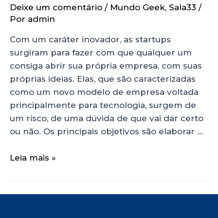
Deixe um comentário
/
Mundo Geek
,
Sala33
/
Por
admin
Com um caráter inovador, as startups
surgiram para fazer com que qualquer um
consiga abrir sua própria empresa, com suas
próprias ideias. Elas, que são caracterizadas
como um novo modelo de empresa voltada
principalmente para tecnologia, surgem de
um risco, de uma dúvida de que vai dar certo
ou não. Os principais objetivos são elaborar …
Leia mais »