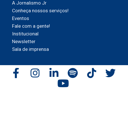
A Jornalismo Jr
Conheça nossos serviços!
Eventos
Fale com a gente!
Institucional
Newsletter
Sala de imprensa