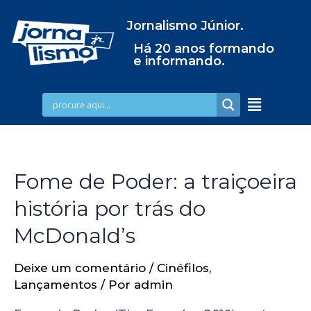
Jornalismo Júnior.
Há 20 anos formando
e informando.
Fome de Poder: a traiçoeira
história por trás do
McDonald’s
Deixe um comentário
/
Cinéfilos
,
Lançamentos
/ Por
admin