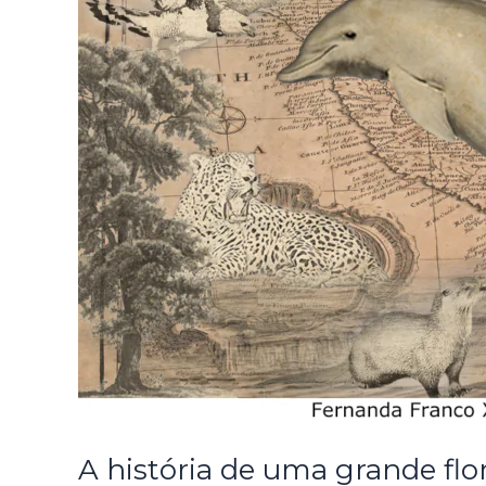
A história de uma grande flo