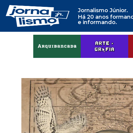
Jornalismo Júnior.
Há 20 anos forman
e informando.