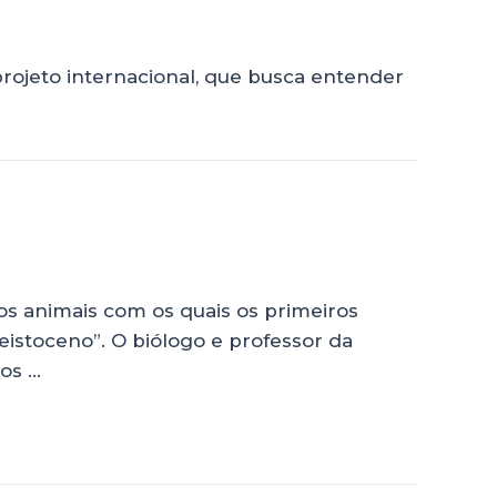
rojeto internacional, que busca entender
s animais com os quais os primeiros
stoceno”. O biólogo e professor da
nos …