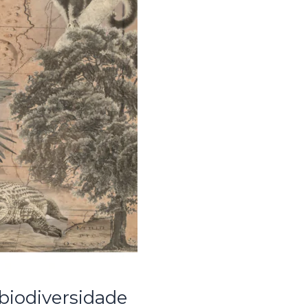
biodiversidade