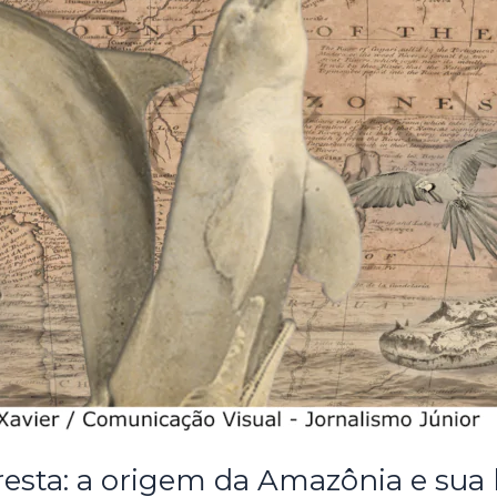
resta: a origem da Amazônia e sua 