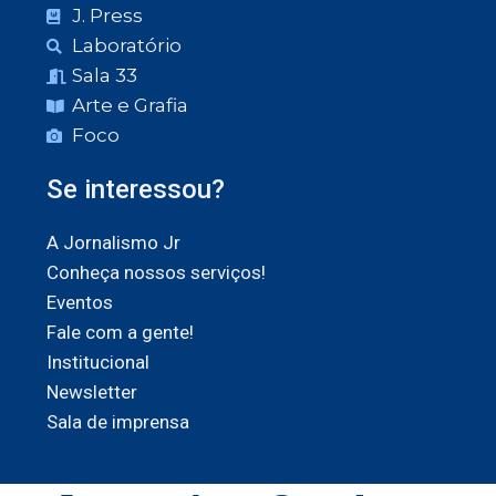
J. Press
Laboratório
Sala 33
Arte e Grafia
Foco
Se interessou?
A Jornalismo Jr
Conheça nossos serviços!
Eventos
Fale com a gente!
Institucional
Newsletter
Sala de imprensa