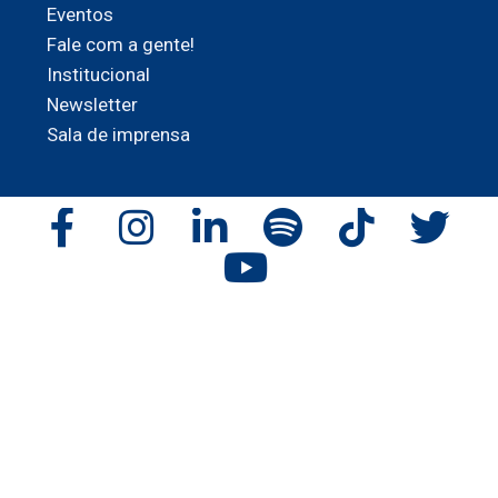
Eventos
Fale com a gente!
Institucional
Newsletter
Sala de imprensa