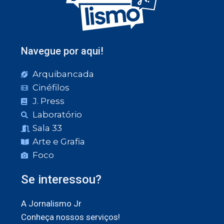
Navegue por aqui!
Arquibancada
Cinéfilos
J. Press
Laboratório
Sala 33
Arte e Grafia
Foco
Se interessou?
A Jornalismo Jr
Conheça nossos serviços!