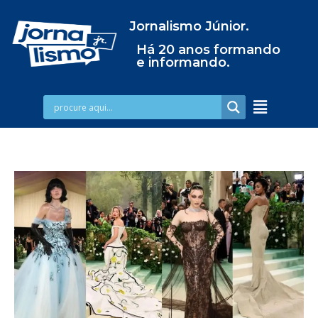
Jornalismo Júnior.
Há 20 anos formando
e informando.