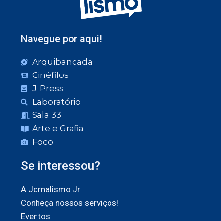
Navegue por aqui!
Arquibancada
Cinéfilos
J. Press
Laboratório
Sala 33
Arte e Grafia
Foco
Se interessou?
A Jornalismo Jr
Conheça nossos serviços!
Eventos