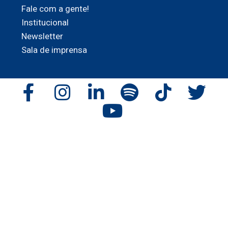
Fale com a gente!
Institucional
Newsletter
Sala de imprensa