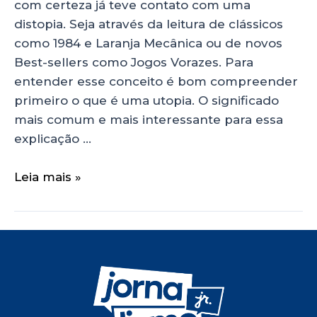
com certeza já teve contato com uma
distopia. Seja através da leitura de clássicos
como 1984 e Laranja Mecânica ou de novos
Best-sellers como Jogos Vorazes. Para
entender esse conceito é bom compreender
primeiro o que é uma utopia. O significado
mais comum e mais interessante para essa
explicação …
Leia mais »