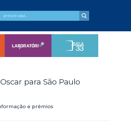
Oscar para São Paulo
informação e prêmios