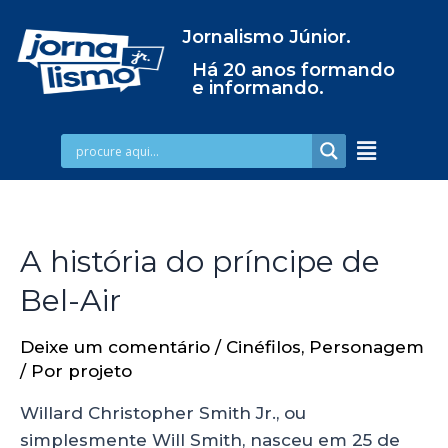
Jornalismo Júnior.
Há 20 anos formando
e informando.
A história do príncipe de
Bel-Air
Deixe um comentário
/
Cinéfilos
,
Personagem
/ Por
projeto
Willard Christopher Smith Jr., ou
simplesmente Will Smith, nasceu em 25 de