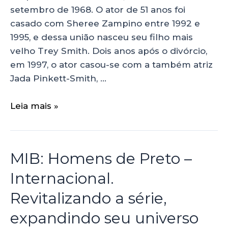
setembro de 1968. O ator de 51 anos foi
casado com Sheree Zampino entre 1992 e
1995, e dessa união nasceu seu filho mais
velho Trey Smith. Dois anos após o divórcio,
em 1997, o ator casou-se com a também atriz
Jada Pinkett-Smith, …
Leia mais »
MIB: Homens de Preto –
Internacional.
Revitalizando a série,
expandindo seu universo