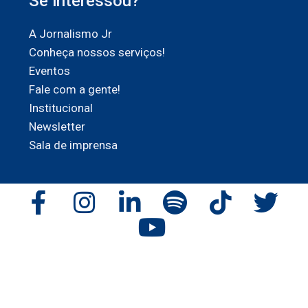
Se interessou?
A Jornalismo Jr
Conheça nossos serviços!
Eventos
Fale com a gente!
Institucional
Newsletter
Sala de imprensa