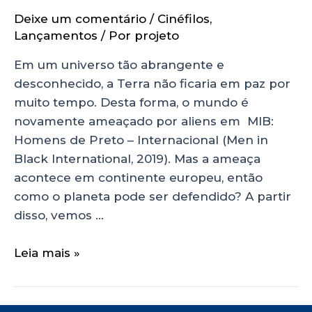
Deixe um comentário
/
Cinéfilos
,
Lançamentos
/ Por
projeto
Em um universo tão abrangente e
desconhecido, a Terra não ficaria em paz por
muito tempo. Desta forma, o mundo é
novamente ameaçado por aliens em MIB:
Homens de Preto – Internacional (Men in
Black International, 2019). Mas a ameaça
acontece em continente europeu, então
como o planeta pode ser defendido? A partir
disso, vemos …
Leia mais »