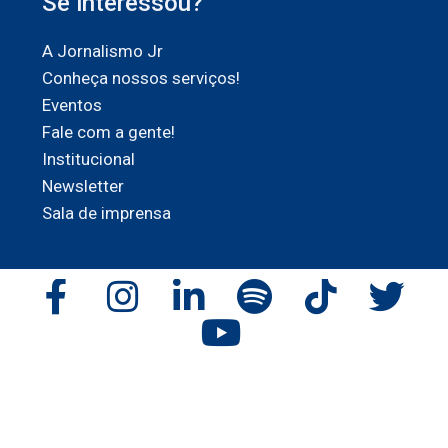
Se interessou?
A Jornalismo Jr
Conheça nossos serviços!
Eventos
Fale com a gente!
Institucional
Newsletter
Sala de imprensa