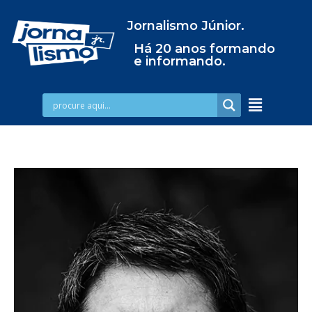
Jornalismo Júnior.
Há 20 anos formando
e informando.