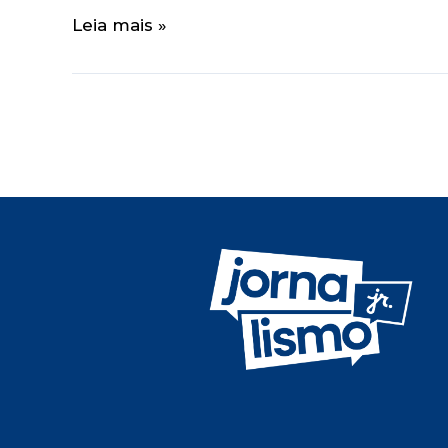
Leia mais »