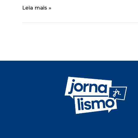
Leia mais »