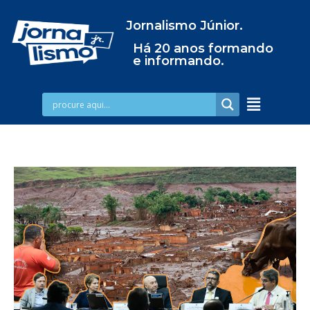
Jornalismo Júnior.
Há 20 anos formando
e informando.