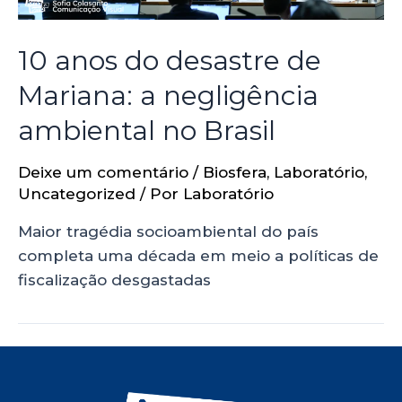
10 anos do desastre de
Mariana: a negligência
ambiental no Brasil
Deixe um comentário
/
Biosfera
,
Laboratório
,
Uncategorized
/ Por
Laboratório
Maior tragédia socioambiental do país
completa uma década em meio a políticas de
fiscalização desgastadas