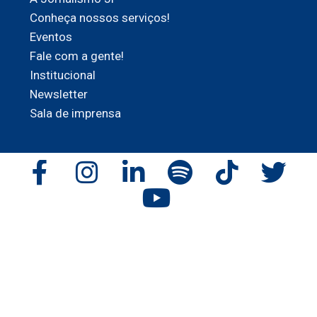
Conheça nossos serviços!
Eventos
Fale com a gente!
Institucional
Newsletter
Sala de imprensa