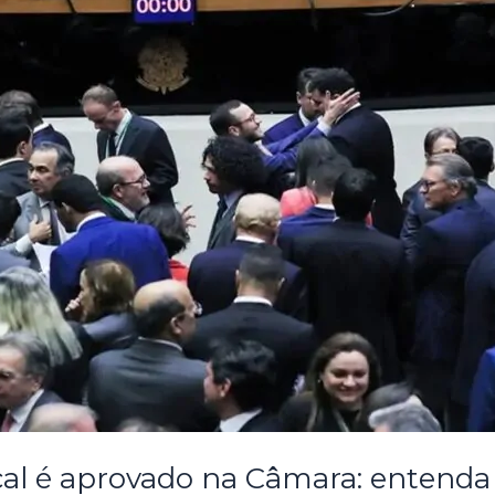
cal é aprovado na Câmara: entenda 