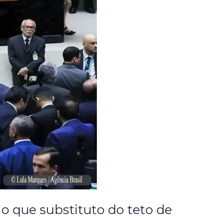
o que substituto do teto de