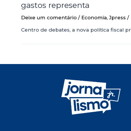
gastos representa
Deixe um comentário
/
Economia
,
Jpress
/
Centro de debates, a nova política fiscal