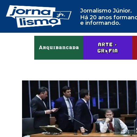
Jornalismo Júnior.
Há 20 anos forman
e informando.