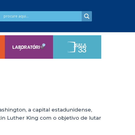
ashington, a capital estadunidense,
in Luther King com o objetivo de lutar