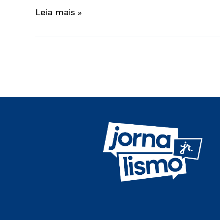
Leia mais »