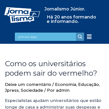
Jornalismo Júnior.
Há 20 anos formando
e informando.
Como os universitários
podem sair do vermelho?
Deixe um comentário
/
Economia
,
Educação
,
Jpress
,
Sociedade
/ Por
admin
Especialistas ajudam universitários que estão
longe de casa a administrar suas despesas e