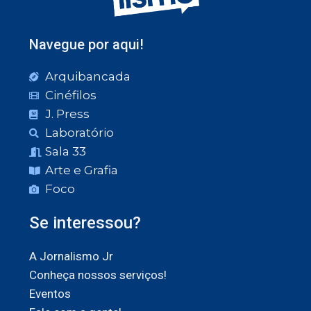
Navegue por aqui!
Arquibancada
Cinéfilos
J. Press
Laboratório
Sala 33
Arte e Grafia
Foco
Se interessou?
A Jornalismo Jr
Conheça nossos serviços!
Eventos