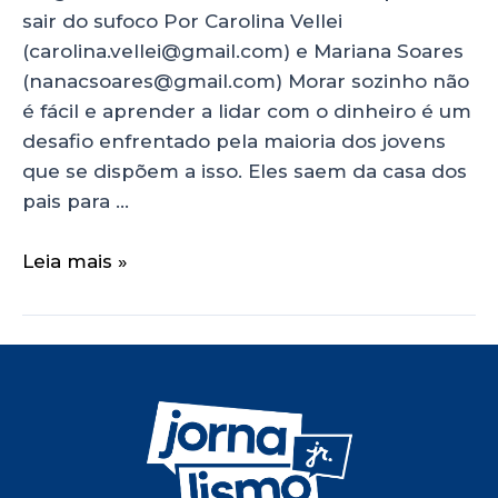
sair do sufoco Por Carolina Vellei
(carolina.vellei@gmail.com) e Mariana Soares
(nanacsoares@gmail.com) Morar sozinho não
é fácil e aprender a lidar com o dinheiro é um
desafio enfrentado pela maioria dos jovens
que se dispõem a isso. Eles saem da casa dos
pais para …
Leia mais »