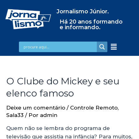
Jornalismo Júnior.
Há 20 anos formando
e informando.
O Clube do Mickey e seu
elenco famoso
Deixe um comentário
/
Controle Remoto
,
Sala33
/ Por
admin
Quem não se lembra do programa de
televisão que assistia na infância? Para muitos,