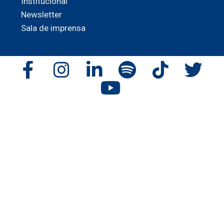
Institucional
Newsletter
Sala de imprensa