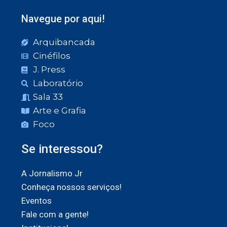
Navegue por aqui!
Arquibancada
Cinéfilos
J. Press
Laboratório
Sala 33
Arte e Grafia
Foco
Se interessou?
A Jornalismo Jr
Conheça nossos serviços!
Eventos
Fale com a gente!