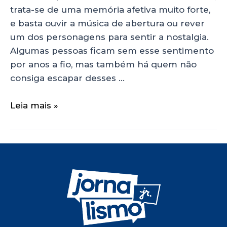
trata-se de uma memória afetiva muito forte,
e basta ouvir a música de abertura ou rever
um dos personagens para sentir a nostalgia.
Algumas pessoas ficam sem esse sentimento
por anos a fio, mas também há quem não
consiga escapar desses …
Leia mais »