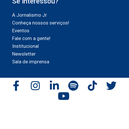
Se interessou?
A Jornalismo Jr
Conheça nossos serviços!
Eventos
Fale com a gente!
Institucional
Newsletter
Sala de imprensa