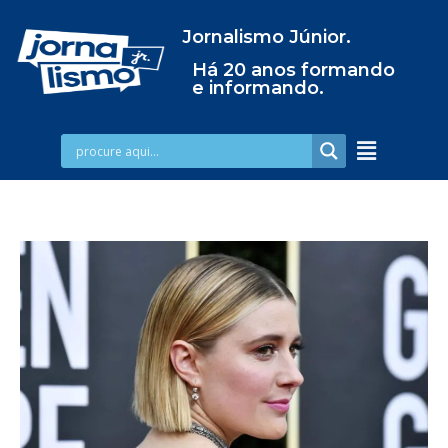
Jornalismo Júnior.
Há 20 anos formando
e informando.