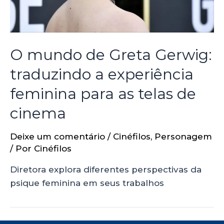
O mundo de Greta Gerwig:
traduzindo a experiência
feminina para as telas de
cinema
Deixe um comentário
/
Cinéfilos
,
Personagem
/ Por
Cinéfilos
Diretora explora diferentes perspectivas da
psique feminina em seus trabalhos