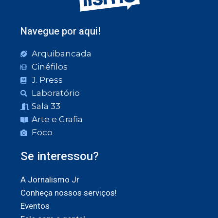
Navegue por aqui!
Arquibancada
Cinéfilos
J. Press
Laboratório
Sala 33
Arte e Grafia
Foco
Se interessou?
A Jornalismo Jr
Conheça nossos serviços!
Eventos