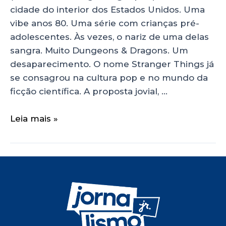
cidade do interior dos Estados Unidos. Uma
vibe anos 80. Uma série com crianças pré-
adolescentes. Às vezes, o nariz de uma delas
sangra. Muito Dungeons & Dragons. Um
desaparecimento. O nome Stranger Things já
se consagrou na cultura pop e no mundo da
ficção científica. A proposta jovial, …
Leia mais »