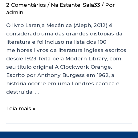
2 Comentários
/
Na Estante
,
Sala33
/ Por
admin
O livro Laranja Mecânica (Aleph, 2012) é
considerado uma das grandes distopias da
literatura e foi incluso na lista dos 100
melhores livros da literatura inglesa escritos
desde 1923, feita pela Modern Library, com
seu título original A Clockwork Orange.
Escrito por Anthony Burgess em 1962, a
história ocorre em uma Londres caótica e
destruída. …
Leia mais »