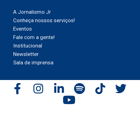
A Jornalismo Jr
Conheça nossos serviços!
Eventos
Fale com a gente!
Institucional
Newsletter
Sala de imprensa