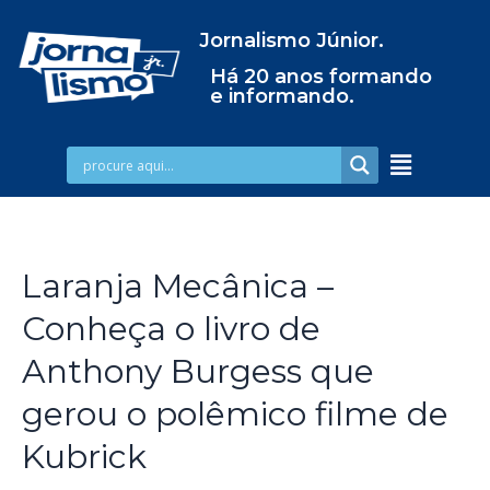
Jornalismo Júnior.
Há 20 anos formando
e informando.
Laranja Mecânica –
Conheça o livro de
Anthony Burgess que
gerou o polêmico filme de
Kubrick