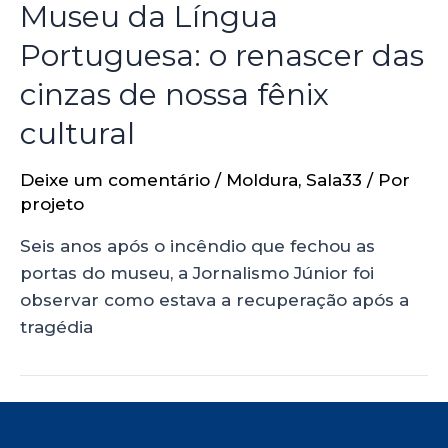
Museu da Língua
Portuguesa: o renascer das
cinzas de nossa fênix
cultural
Deixe um comentário
/
Moldura
,
Sala33
/ Por
projeto
Seis anos após o incêndio que fechou as
portas do museu, a Jornalismo Júnior foi
observar como estava a recuperação após a
tragédia