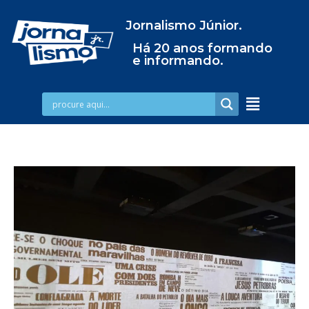
Jornalismo Júnior.
Há 20 anos formando
e informando.