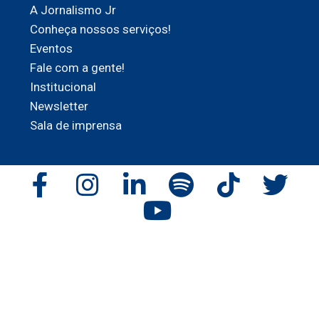
A Jornalismo Jr
Conheça nossos serviços!
Eventos
Fale com a gente!
Institucional
Newsletter
Sala de imprensa