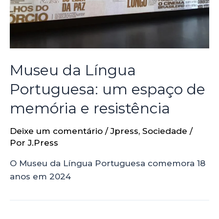
Museu da Língua
Portuguesa: um espaço de
memória e resistência
Deixe um comentário
/
Jpress
,
Sociedade
/
Por
J.Press
O Museu da Língua Portuguesa comemora 18
anos em 2024