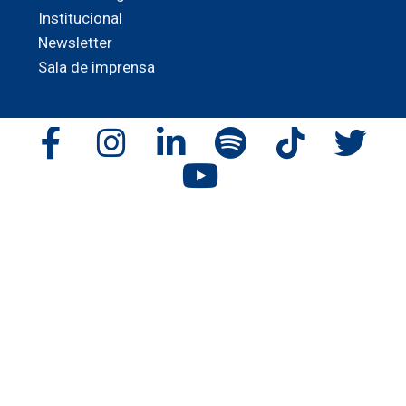
Institucional
Newsletter
Sala de imprensa