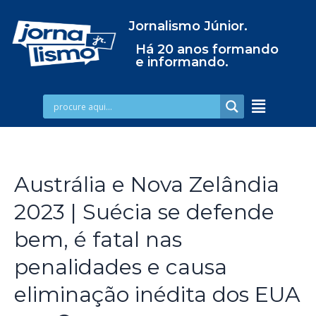
Jornalismo Júnior.
Há 20 anos formando
e informando.
Austrália e Nova Zelândia
2023 | Suécia se defende
bem, é fatal nas
penalidades e causa
eliminação inédita dos EUA