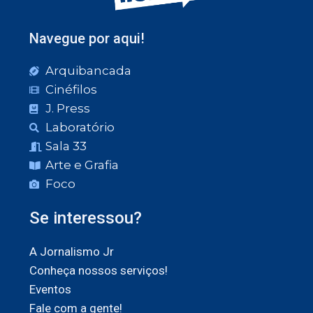
Navegue por aqui!
Arquibancada
Cinéfilos
J. Press
Laboratório
Sala 33
Arte e Grafia
Foco
Se interessou?
A Jornalismo Jr
Conheça nossos serviços!
Eventos
Fale com a gente!