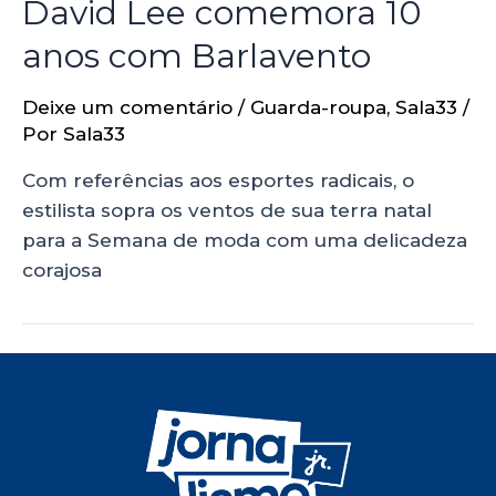
David Lee comemora 10
anos com Barlavento
Deixe um comentário
/
Guarda-roupa
,
Sala33
/
Por
Sala33
Com referências aos esportes radicais, o
estilista sopra os ventos de sua terra natal
para a Semana de moda com uma delicadeza
corajosa