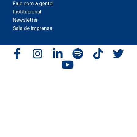
Fale com a gente!
Institucional
Newsletter
Sala de imprensa