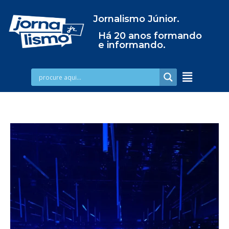
Jornalismo Júnior.
Há 20 anos formando
e informando.