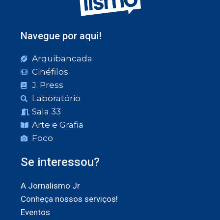
Navegue por aqui!
Arquibancada
Cinéfilos
J. Press
Laboratório
Sala 33
Arte e Grafia
Foco
Se interessou?
A Jornalismo Jr
Conheça nossos serviços!
Eventos