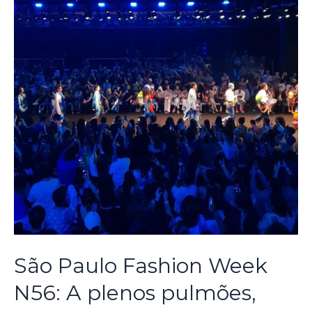
São Paulo Fashion Week
N56: A plenos pulmões,