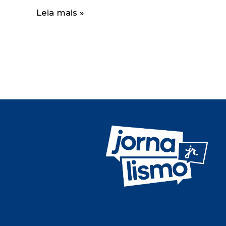
Leia mais »