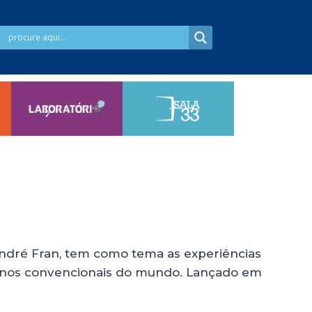
ndré Fran, tem como tema as experiências
 menos convencionais do mundo. Lançado em